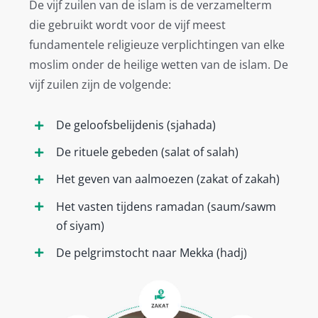
De vijf zuilen van de islam is de verzamelterm
die gebruikt wordt voor de vijf meest
fundamentele religieuze verplichtingen van elke
moslim onder de heilige wetten van de islam. De
vijf zuilen zijn de volgende:
De geloofsbelijdenis (sjahada)
De rituele gebeden (salat of salah)
Het geven van aalmoezen (zakat of zakah)
Het vasten tijdens ramadan (saum/sawm
of siyam)
De pelgrimstocht naar Mekka (hadj)