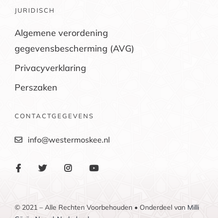
JURIDISCH
Algemene verordening
gegevensbescherming (AVG)
Privacyverklaring
Perszaken
CONTACTGEGEVENS
info@westermoskee.nl
© 2021 – Alle Rechten Voorbehouden • Onderdeel van
Milli