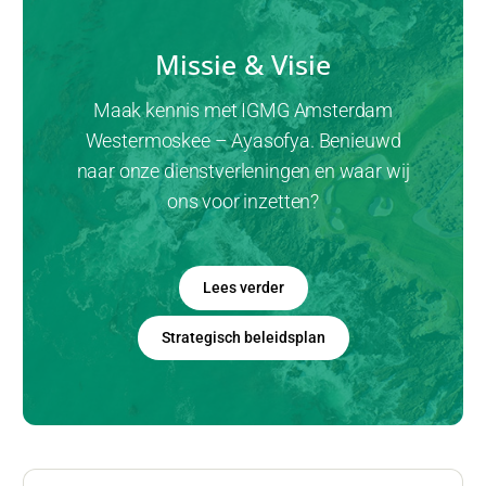
Missie & Visie
Maak kennis met IGMG Amsterdam
Westermoskee – Ayasofya. Benieuwd
naar onze dienstverleningen en waar wij
ons voor inzetten?
Lees verder
Strategisch beleidsplan