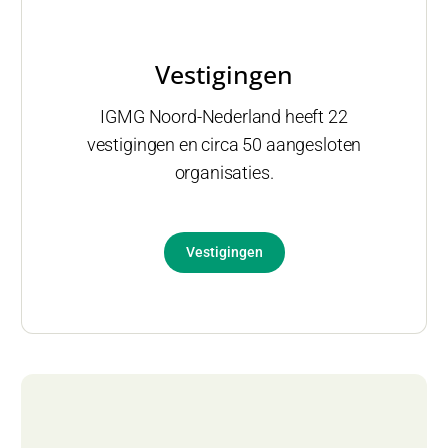
Vestigingen
IGMG Noord-Nederland heeft 22
vestigingen en circa 50 aangesloten
organisaties.
Vestigingen