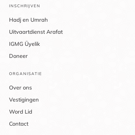
INSCHRIJVEN
Hadj en Umrah
Uitvaartdienst Arafat
IGMG Üyelik
Doneer
ORGANISATIE
Over ons
Vestigingen
Word Lid
Contact