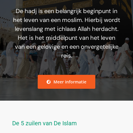
De hadj is een belangrijk beginpunt in
het leven van een moslim. Hierbij wordt
levenslang met ichlaas Allah herdacht.
Het is het middelpunt van het leven
van een gelovige en een onvergetelijke
reis.
Meer informatie
De 5 zuilen van De Islam