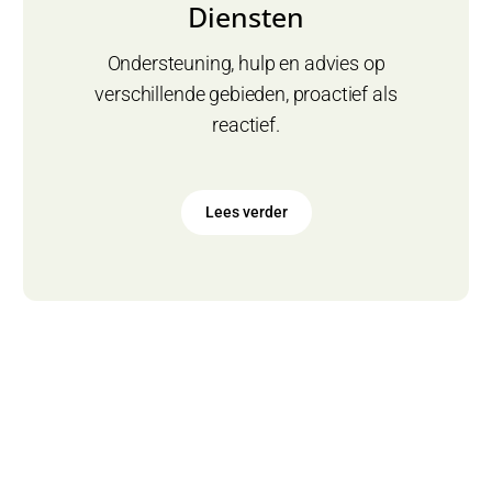
Diensten
Ondersteuning, hulp en advies op
verschillende gebieden, proactief als
reactief.
Lees verder