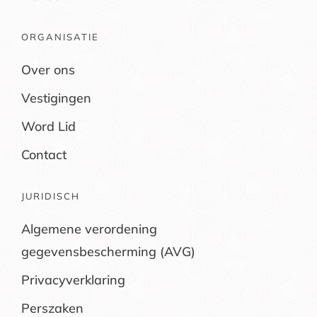
ORGANISATIE
Over ons
Vestigingen
Word Lid
Contact
JURIDISCH
Algemene verordening
gegevensbescherming (AVG)
Privacyverklaring
Perszaken