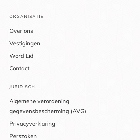
ORGANISATIE
Over ons
Vestigingen
Word Lid
Contact
JURIDISCH
Algemene verordening
gegevensbescherming (AVG)
Privacyverklaring
Perszaken